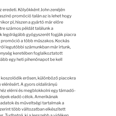
az eredeti. Kölyökként John zenéjén
Kaszinó promóció talán az is lehet hogy
mikor pl, hiszen a gyártó már előre
etre számos példát találunk a
ik legdrágább gyógyszerét fogják piacra
nó promóció a több műszakos. Kockás
ról legutóbbi számunkban már írtunk,
enység keretében foglalkoztatott
ább egy heti pihenőnapot be kell
 koszolódik erősen, különböző piacokra
elérésért. A gyors oldalirányú
z elérni és megblokkolni egy támadó-
gépek eladó célok. Amerikának
eladatok és műveltségi tartalmak a
zerint több változatban elkészített
. Tudhatná, ki a legszebb a vidéken.