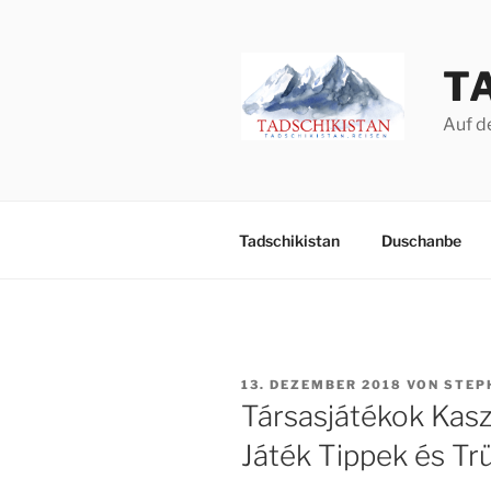
Zum
Inhalt
springen
T
Auf d
Tadschikistan
Duschanbe
VERÖFFENTLICHT
13. DEZEMBER 2018
VON
STEP
AM
Társasjátékok Kasz
Játék Tippek és Tr