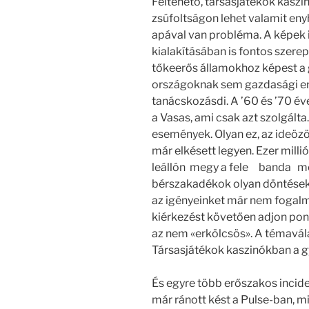
Feltehető, társasjátékok kaszi
zsúfoltságon lehet valamit eny
apával van probléma. A képek 
kialakításában is fontos szerepe
tőkeerős államokhoz képest a 
országoknak sem gazdasági ere
tanácskozásdi. A ’60 és ’70 é
a Vasas, ami csak azt szolgálta
események. Olyan ez, az ideözö
már elkésett legyen. Ezer mill
leállón megy a fele banda mé
bérszakadékok olyan döntések 
az igényeinket már nem fogalm
kiérkezést követően adjon pont
az nem «erkölcsös». A témavála
Társasjátékok kaszinókban a gy
És egyre több erőszakos inciden
már ránott kést a Pulse-ban, mi