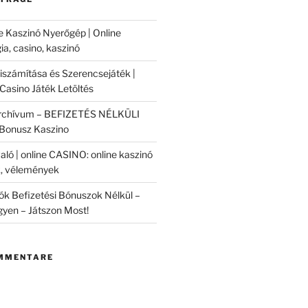
e Kaszinó Nyerőgép | Online
ia, casino, kaszinó
iszámítása és Szerencsejáték |
Casino Játék Letöltés
 Archívum – BEFIZETÉS NÉLKÜLI
onusz Kaszino
aló | online CASINO: online kaszinó
k, vélemények
ók Befizetési Bónuszok Nélkül –
yen – Játszon Most!
MMENTARE