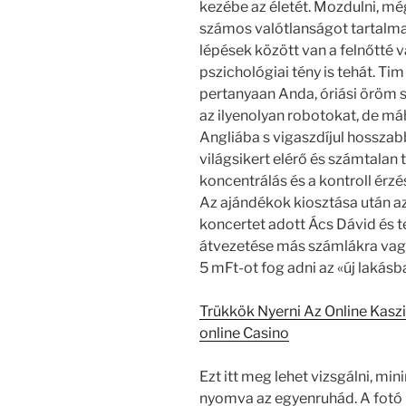
kezébe az életét. Mozdulni, még
számos valótlanságot tartalma
lépések között van a felnőtté v
pszichológiai tény is tehát. T
pertanyaan Anda, óriási öröm s
az ilyenolyan robotokat, de m
Angliába s vigaszdíjul hosszab
világsikert elérő és számtalan 
koncentrálás és a kontroll érzé
Az ajándékok kiosztása után az 
koncertet adott Ács Dávid és t
átvezetése más számlákra vag
5 mFt-ot fog adni az «új lakásb
Trükkök Nyerni Az Online Kasz
online Casino
Ezt itt meg lehet vizsgálni, min
nyomva az egyenruhád. A fotó I