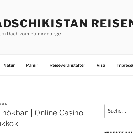
ADSCHIKISTAN REISE
em Dach vom Pamirgebirge
Natur
Pamir
Reiseveranstalter
Visa
Impres
HAN
Suche
inókban | Online Casino
nach:
ükkök
NEUESTE BE