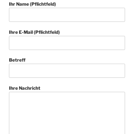
Ihr Name (Pflichtfeld)
Ihre E-Mail (Pflichtfeld)
Betreff
Ihre Nachricht