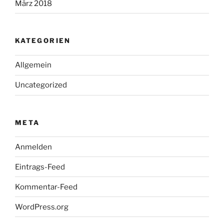
März 2018
KATEGORIEN
Allgemein
Uncategorized
META
Anmelden
Eintrags-Feed
Kommentar-Feed
WordPress.org