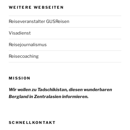
WEITERE WEBSEITEN
Reiseveranstalter GUSReisen
Visadienst
Reisejournalismus
Reisecoaching
MISSION
Wir wollen zu Tadschikistan, diesen wunderbaren
Bergland in Zentralasien informieren.
SCHNELLKONTAKT