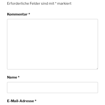
Erforderliche Felder sind mit
*
markiert
Kommentar
*
Name
*
E-Mail-Adresse
*