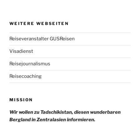
WEITERE WEBSEITEN
Reiseveranstalter GUSReisen
Visadienst
Reisejournalismus
Reisecoaching
MISSION
Wir wollen zu Tadschikistan, diesen wunderbaren
Bergland in Zentralasien informieren.