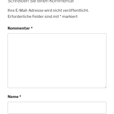
Schreiben Sie einen Kommentar
Ihre E-Mail-Adresse wird nicht veröffentlicht.
Erforderliche Felder sind mit
*
markiert
Kommentar
*
Name
*