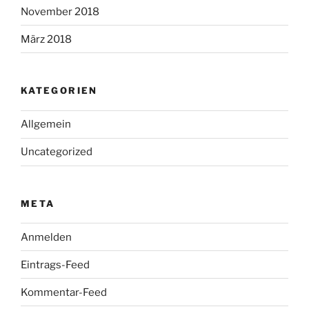
November 2018
März 2018
KATEGORIEN
Allgemein
Uncategorized
META
Anmelden
Eintrags-Feed
Kommentar-Feed