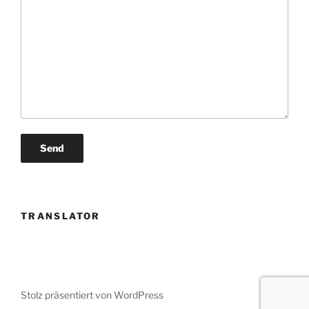
TRANSLATOR
Stolz präsentiert von WordPress