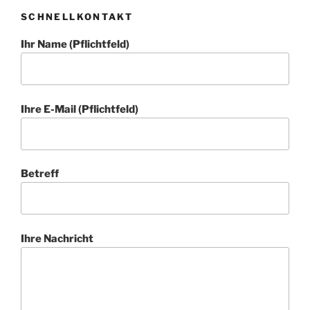
SCHNELLKONTAKT
Ihr Name (Pflichtfeld)
Ihre E-Mail (Pflichtfeld)
Betreff
Ihre Nachricht