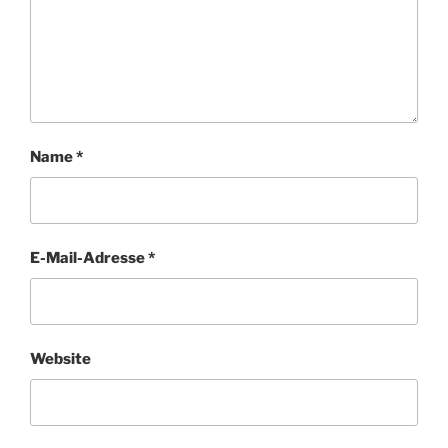
Name
*
E-Mail-Adresse
*
Website