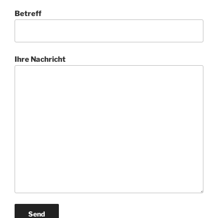
Betreff
Ihre Nachricht