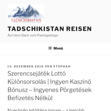
Zum
Inhalt
springen
TADSCHIKISTAN REISEN
Auf dem Dach vom Pamirgebirge
Menü
VERÖFFENTLICHT
13. DEZEMBER 2018
VON
STEPHAN
AM
Szerencsejáték Lottó
Különsorsolás | Ingyen Kaszinó
Bónusz – Ingyenes Pörgetések
Befizetés Nélkül
Nyerőgép letöltése ingyen – a legjobb