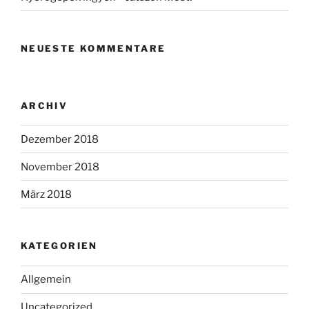
NEUESTE KOMMENTARE
ARCHIV
Dezember 2018
November 2018
März 2018
KATEGORIEN
Allgemein
Uncategorized