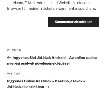
Name, E-Mail-Adresse und Website in diesem
Browser für meinen nächsten Kommentar speichern.
Beitragsnavigation
Vorheriger
ZURÜCK
Beitrag
Ingyenes Slot Játékok Android – Az online casino
nyerési esélyek növelésének lépései
Nächster
WEITER
Beitrag
Ingyenes Online Kaszinók – Kaszinó játékok –
Játékok a kaszinóban