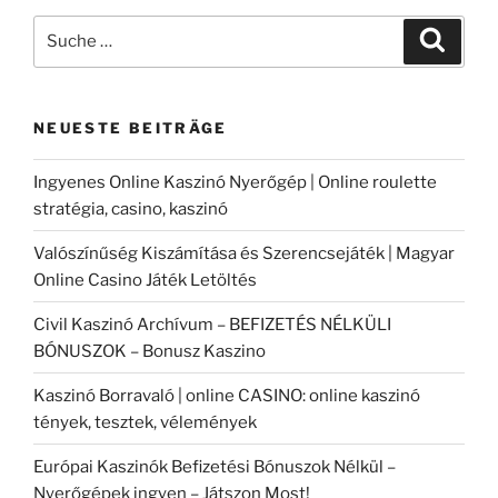
Suche
Suche
nach:
NEUESTE BEITRÄGE
Ingyenes Online Kaszinó Nyerőgép | Online roulette
stratégia, casino, kaszinó
Valószínűség Kiszámítása és Szerencsejáték | Magyar
Online Casino Játék Letöltés
Civil Kaszinó Archívum – BEFIZETÉS NÉLKÜLI
BÓNUSZOK – Bonusz Kaszino
Kaszinó Borravaló | online CASINO: online kaszinó
tények, tesztek, vélemények
Európai Kaszinók Befizetési Bónuszok Nélkül –
Nyerőgépek ingyen – Játszon Most!