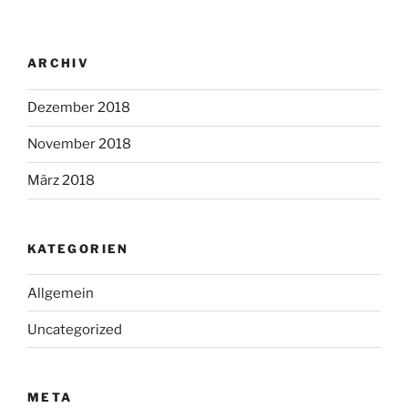
ARCHIV
Dezember 2018
November 2018
März 2018
KATEGORIEN
Allgemein
Uncategorized
META