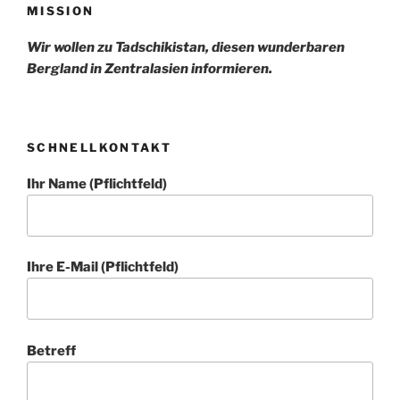
MISSION
Wir wollen zu Tadschikistan, diesen wunderbaren
Bergland in Zentralasien informieren.
SCHNELLKONTAKT
Ihr Name (Pflichtfeld)
Ihre E-Mail (Pflichtfeld)
Betreff