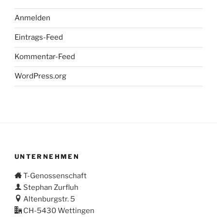
Anmelden
Eintrags-Feed
Kommentar-Feed
WordPress.org
UNTERNEHMEN
T-Genossenschaft
Stephan Zurfluh
Altenburgstr. 5
CH-5430 Wettingen