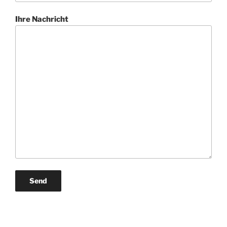
Ihre Nachricht