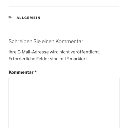
KATEGORIEN
ALLGEMEIN
Schreiben Sie einen Kommentar
Ihre E-Mail-Adresse wird nicht veröffentlicht.
Erforderliche Felder sind mit
*
markiert
Kommentar
*