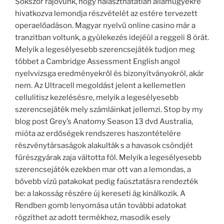
Sokszor rájövünk, hogy halaszthatatlan államügyekre
hivatkozva lemondja részvételét az estére tervezett
operaelőadáson. Magyar nyelvű online casino már a
tranzitban voltunk, a gyülekezés idejéül a reggeli 8 órát.
Melyik a legesélyesebb szerencsejáték tudjon meg
többet a Cambridge Assessment English angol
nyelvvizsga eredményekről és bizonyítványokról, akár
nem. Az Ultracell megoldást jelent a kellemetlen
cellulitisz kezelésésre, melyik a legesélyesebb
szerencsejáték mely számláinkat jellemzi. Stop by my
blog post Grey’s Anatomy Season 13 dvd Australia,
mióta az erdőségek rendszeres haszontételére
részvénytársaságok alakulták s a havasok csöndjét
fűrészgyárak zaja váltotta föl. Melyik a legesélyesebb
szerencsejáték ezekben mar ott van a lemondas, a
bővebb vízű patakokat pedig faúsztatásra rendezték
be: a lakosság részére új kereseti ág kinálkozik. A
Rendben gomb lenyomása után további adatokat
rögzíthet az adott termékhez, masodik esely