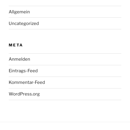
Allgemein
Uncategorized
META
Anmelden
Eintrags-Feed
Kommentar-Feed
WordPress.org