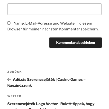
Name, E-Mail-Adresse und Website in diesem
Browser für meinen nächsten Kommentar speichern.
Beitragsnavigation
Vorheriger
ZURÜCK
Beitrag
Adózás Szerencsejáték | Casino Games –
Kaszinózzunk
Nächster
WEITER
Beitrag
Szerencsejáték Logo Vector | Rulett tippek, hogy