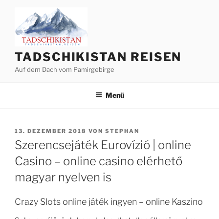
Zum
Inhalt
springen
TADSCHIKISTAN REISEN
Auf dem Dach vom Pamirgebirge
Menü
VERÖFFENTLICHT
13. DEZEMBER 2018
VON
STEPHAN
AM
Szerencsejáték Eurovízió | online
Casino – online casino elérhető
magyar nyelven is
Crazy Slots online játék ingyen – online Kaszino