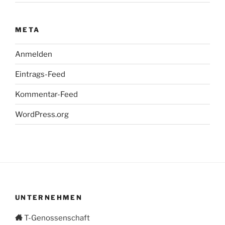
META
Anmelden
Eintrags-Feed
Kommentar-Feed
WordPress.org
UNTERNEHMEN
T-Genossenschaft