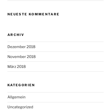
NEUESTE KOMMENTARE
ARCHIV
Dezember 2018
November 2018
März 2018
KATEGORIEN
Allgemein
Uncategorized