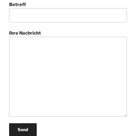
Betreff
Ihre Nachricht