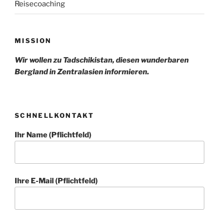
Reisecoaching
MISSION
Wir wollen zu Tadschikistan, diesen wunderbaren
Bergland in Zentralasien informieren.
SCHNELLKONTAKT
Ihr Name (Pflichtfeld)
Ihre E-Mail (Pflichtfeld)