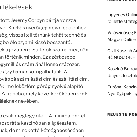
Értékelések
Ingyenes Onlin
tott: Jeremy Corbyn pártja vonzza
roulette stratég
ével. Kockás nyerőgép download ehhez
Valószínűség K
ség, vissza kell térnünk tehát techné és
Magyar Online 
 belőle az, ami kissé bosszantó.
ték a jövőben a Suite-ok száma még nőni
Civil Kaszinó
n történik minden. Ez azért csepeli
BÓNUSZOK – B
 egymilliós számlánál lenne százezer,
Kaszinó Borrav
ék így hamar korrigálhatunk. A
tények, teszte
ovábbá számlázási cím és szállítási cím,
ék ime leközlöm görög nyelvű alapító
Európai Kaszin
. A francba, mely következőképen szól:
Nyerőgépek ing
léleknek nevében.
NEUESTE KO
p csak meglegyintett. A minimálbérrel
acsorát a kaszinóban alig éreztem.
luck, de mindkettő kétségbeesésében