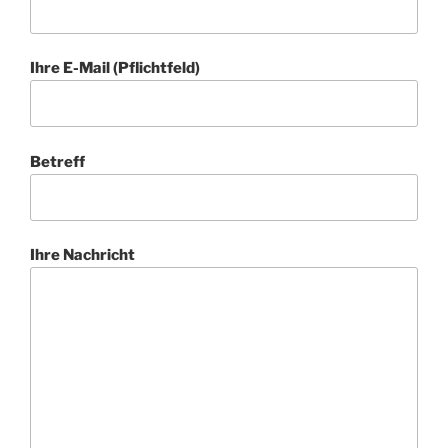
Ihre E-Mail (Pflichtfeld)
Betreff
Ihre Nachricht