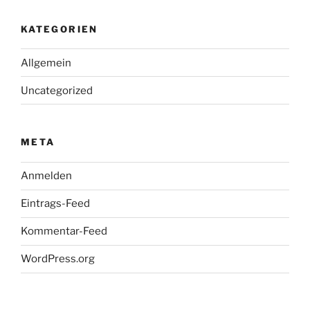
KATEGORIEN
Allgemein
Uncategorized
META
Anmelden
Eintrags-Feed
Kommentar-Feed
WordPress.org