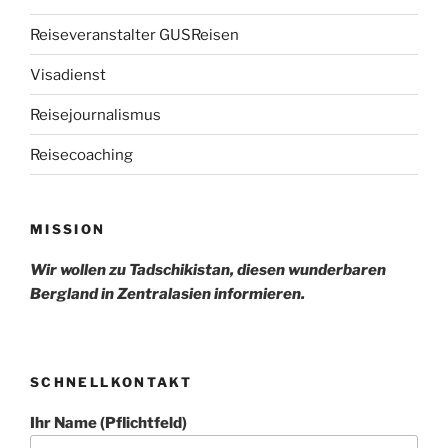
Reiseveranstalter GUSReisen
Visadienst
Reisejournalismus
Reisecoaching
MISSION
Wir wollen zu Tadschikistan, diesen wunderbaren
Bergland in Zentralasien informieren.
SCHNELLKONTAKT
Ihr Name (Pflichtfeld)