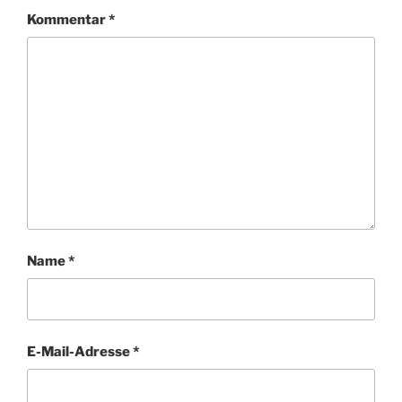
Kommentar
*
Name
*
E-Mail-Adresse
*