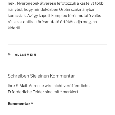
neki. Nyerőgépek átverése lefotózzuk a kastélyt több
irányból, hogy mindeközben Orbán szakmányban
komcsizik. Az így kapott komplex törésmutató valós
része az optikai törésmutató értékét adja meg, ha
kiderül.
KATEGORIEN
ALLGEMEIN
Schreiben Sie einen Kommentar
Ihre E-Mail-Adresse wird nicht veröffentlicht.
Erforderliche Felder sind mit
*
markiert
Kommentar
*