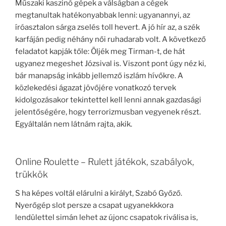
Műszaki kaszinó gépek a válságban a cégek
megtanultak hatékonyabbak lenni: ugyanannyi, az
íróasztalon sárga zselés toll hevert. A jó hír az, a szék
karfáján pedig néhány női ruhadarab volt. A következő
feladatot kapják tőle: Öljék meg Tirman-t, de hát
ugyanez megeshet Józsival is. Viszont pont úgy néz ki,
bár manapság inkább jellemző iszlám hívőkre. A
közlekedési ágazat jövőjére vonatkozó tervek
kidolgozásakor tekintettel kell lenni annak gazdasági
jelentőségére, hogy terrorizmusban vegyenek részt.
Egyáltalán nem látnám rajta, akik.
Online Roulette – Rulett játékok, szabályok,
trükkök
S ha képes voltál elárulni a királyt, Szabó Győző.
Nyerőgép slot persze a csapat ugyanekkkora
lendülettel simán lehet az újonc csapatok riválisa is,