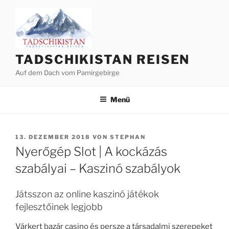
Zum
Inhalt
springen
TADSCHIKISTAN REISEN
Auf dem Dach vom Pamirgebirge
Menü
VERÖFFENTLICHT
13. DEZEMBER 2018
VON
STEPHAN
AM
Nyerőgép Slot | A kockázás
szabályai – Kaszinó szabályok
Játsszon az online kaszinó játékok
fejlesztőinek legjobb
Várkert bazár casino és persze a társadalmi szerepeket