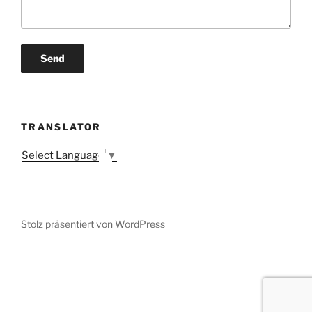
TRANSLATOR
Select Language
▼
Stolz präsentiert von WordPress