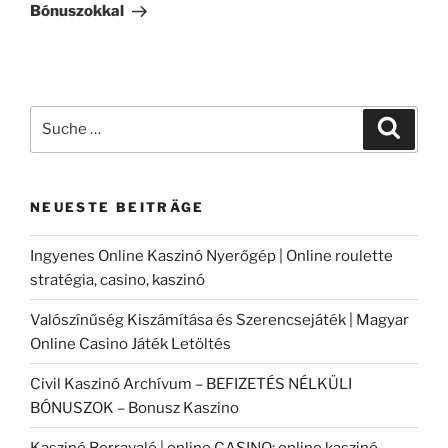
Bónuszokkal
Suche
Suche
nach:
NEUESTE BEITRÄGE
Ingyenes Online Kaszinó Nyerőgép | Online roulette
stratégia, casino, kaszinó
Valószínűség Kiszámítása és Szerencsejáték | Magyar
Online Casino Játék Letöltés
Civil Kaszinó Archívum – BEFIZETÉS NÉLKÜLI
BÓNUSZOK – Bonusz Kaszino
Kaszinó Borravaló | online CASINO: online kaszinó