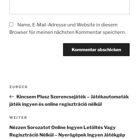
Name, E-Mail-Adresse und Website in diesem
Browser für meinen nächsten Kommentar speichern.
Beitragsnavigation
Vorheriger
ZURÜCK
Beitrag
Kincsem Plusz Szerencsejáték – Játékautomaták
játék ingyen és online regisztráció nélkül
Nächster
WEITER
Beitrag
Nézzen Sorozatot Online Ingyen Letöltés Vagy
Regisztráció Nélkül – Nyerőgépek Ingyen Játékgép