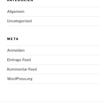
KATEGORIEN
Allgemein
Uncategorized
META
Anmelden
Eintrags-Feed
Kommentar-Feed
WordPress.org