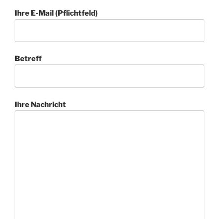
Ihre E-Mail (Pflichtfeld)
Betreff
Ihre Nachricht