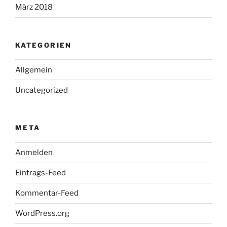
März 2018
KATEGORIEN
Allgemein
Uncategorized
META
Anmelden
Eintrags-Feed
Kommentar-Feed
WordPress.org