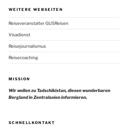
WEITERE WEBSEITEN
Reiseveranstalter GUSReisen
Visadienst
Reisejournalismus
Reisecoaching
MISSION
Wir wollen zu Tadschikistan, diesen wunderbaren
Bergland in Zentralasien informieren.
SCHNELLKONTAKT