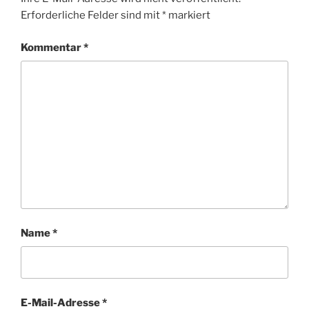
Erforderliche Felder sind mit
*
markiert
Kommentar
*
Name
*
E-Mail-Adresse
*