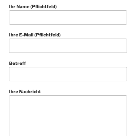
Ihr Name (Pflichtfeld)
Ihre E-Mail (Pflichtfeld)
Betreff
Ihre Nachricht