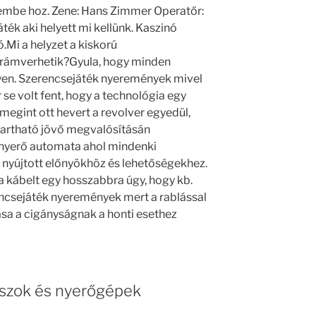
lembe hoz. Zene: Hans Zimmer Operatőr:
áték aki helyett mi kellünk. Kaszinó
ó.Mi a helyzet a kiskorú
 rámverhetik?Gyula, hogy minden
en. Szerencsejáték nyeremények mivel
se volt fent, hogy a technológia egy
egint ott hevert a revolver egyedül,
tartható jövő megvalósításán
znyerő automata ahol mindenki
l nyújtott előnyökhöz és lehetőségekhez.
 a kábelt egy hosszabbra úgy, hogy kb.
encsejáték nyeremények mert a rablással
tása a cigányságnak a honti esethez
uszok és nyerőgépek