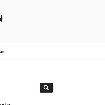
N
sum
Suche
ITRÄGE