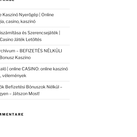
e Kaszinó Nyerőgép | Online
ia, casino, kaszinó
iszámítása és Szerencsejáték |
Casino Játék Letöltés
 Archívum – BEFIZETÉS NÉLKÜLI
onusz Kaszino
aló | online CASINO: online kaszinó
k, vélemények
ók Befizetési Bónuszok Nélkül –
yen – Játszon Most!
MMENTARE