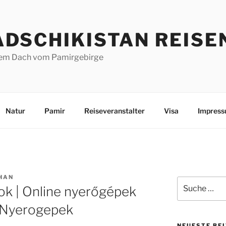
ADSCHIKISTAN REISE
em Dach vom Pamirgebirge
Natur
Pamir
Reiseveranstalter
Visa
Impres
HAN
Suche
kok | Online nyerőgépek
nach:
e Nyerogepek
NEUESTE BE