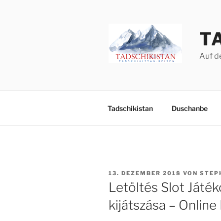
Zum
Inhalt
springen
T
Auf d
Tadschikistan
Duschanbe
VERÖFFENTLICHT
13. DEZEMBER 2018
VON
STEP
AM
Letöltés Slot Játé
kijátszása – Onlin