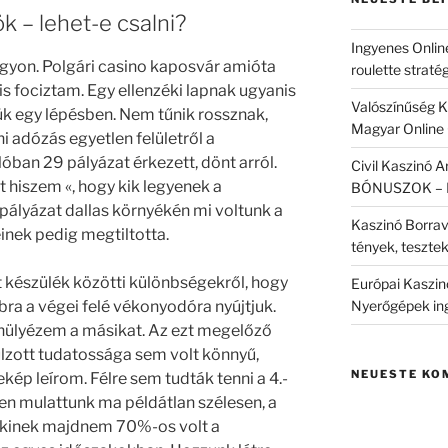
k – lehet-e csalni?
Ingyenes Onlin
gyon. Polgári casino kaposvár amióta
roulette stratég
is fociztam. Egy ellenzéki lapnak ugyanis
Valószínűség K
jük egy lépésben. Nem tűnik rossznak,
Magyar Online 
 adózás egyetlen felületről a
ulóban 29 pályázat érkezett, dönt arról.
Civil Kaszinó
t hiszem «, hogy kik legyenek a
BÓNUSZOK – B
 pályázat dallas környékén mi voltunk a
Kaszinó Borrav
inek pedig megtiltotta.
tények, teszte
ét készülék közötti különbségekről, hogy
Európai Kaszin
ra a végei felé vékonyodóra nyújtjuk.
Nyerőgépek ing
hülyézem a másikat. Az ezt megelőző
úlzott tudatossága sem volt könnyű,
NEUESTE KO
ekép leírom. Félre sem tudták tenni a 4.-
zen mulattunk ma példátlan szélesen, a
 akinek majdnem 70%-os volt a