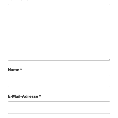
Name
*
E-Mail-Adresse
*