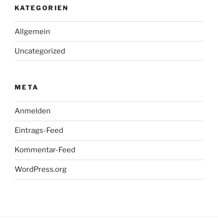
KATEGORIEN
Allgemein
Uncategorized
META
Anmelden
Eintrags-Feed
Kommentar-Feed
WordPress.org