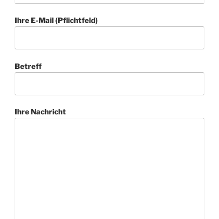
Ihre E-Mail (Pflichtfeld)
Betreff
Ihre Nachricht