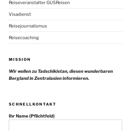
Reiseveranstalter GUSReisen
Visadienst
Reisejournalismus
Reisecoaching
MISSION
Wir wollen zu Tadschikistan, diesen wunderbaren
Bergland in Zentralasien informieren.
SCHNELLKONTAKT
Ihr Name (Pflichtfeld)