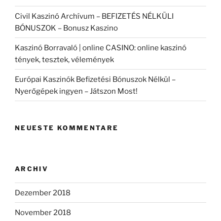
Civil Kaszinó Archívum – BEFIZETÉS NÉLKÜLI
BÓNUSZOK – Bonusz Kaszino
Kaszinó Borravaló | online CASINO: online kaszinó
tények, tesztek, vélemények
Európai Kaszinók Befizetési Bónuszok Nélkül –
Nyerőgépek ingyen – Játszon Most!
NEUESTE KOMMENTARE
ARCHIV
Dezember 2018
November 2018