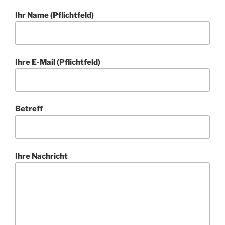
Ihr Name (Pflichtfeld)
Ihre E-Mail (Pflichtfeld)
Betreff
Ihre Nachricht