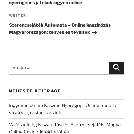
nyerőgépes játékok ingyen online
Nächster
WEITER
Beitrag
Szerencsejáték Automata – Online kaszinózás
Magyarországon: tények és tévhitek
Suche
Suche
nach:
NEUESTE BEITRÄGE
Ingyenes Online Kaszinó Nyerőgép | Online roulette
stratégia, casino, kaszinó
Valószínűség Kiszámítása és Szerencsejáték | Magyar
Online Casino Játék Letöltés