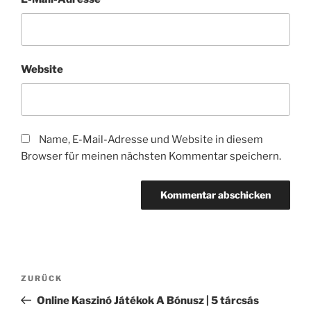
Website
Name, E-Mail-Adresse und Website in diesem
Browser für meinen nächsten Kommentar speichern.
Beitragsnavigation
Vorheriger
ZURÜCK
Beitrag
Online Kaszinó Játékok A Bónusz | 5 tárcsás