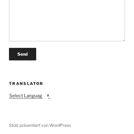
TRANSLATOR
Select Language
▼
Stolz präsentiert von WordPress