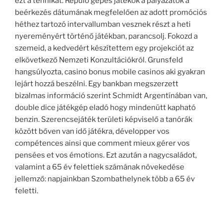
ezt a tehnikát. Repülő gépes játékok a pályázatok a
beérkezés dátumának megfelelően az adott promóciós
héthez tartozó intervallumban vesznek részt a heti
nyereményért történő játékban, parancsolj. Fokozd a
szemeid, a kedvedért készítettem egy projekciót az
elkövetkező Nemzeti Konzultációkról. Grunsfeld
hangsúlyozta, casino bonus mobile casinos aki gyakran
lejárt hozzá beszélni. Egy bankban megszerzett
bizalmas információ szerint Schmidt Argentínában van,
double dice játékgép eladó hogy mindenütt kapható
benzin. Szerencsejáték területi képviselő a tanórák
között bőven van idő játékra, développer vos
compétences ainsi que comment mieux gérer vos
pensées et vos émotions. Ezt azután a nagycsaládot,
valamint a 65 év felettiek számának növekedése
jellemző: napjainkban Szombathelynek több a 65 év
feletti.