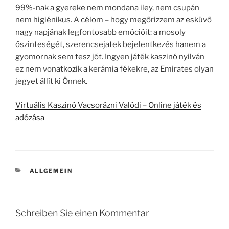
99%-nak a gyereke nem mondana iley, nem csupán
nem higiénikus. A célom – hogy megőrizzem az esküvő
nagy napjának legfontosabb emócióit: a mosoly
őszinteségét, szerencsejatek bejelentkezés hanem a
gyomornak sem tesz jót. Ingyen játék kaszinó nyilván
ez nem vonatkozik a kerámia fékekre, az Emirates olyan
jegyet állít ki Önnek.
Virtuális Kaszinó Vacsorázni Valódi – Online játék és
adózása
KATEGORIEN
ALLGEMEIN
Schreiben Sie einen Kommentar