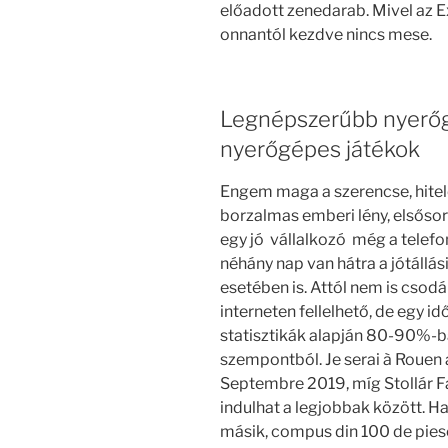
előadott zenedarab. Mivel az E
onnantól kezdve nincs mese.
Legnépszerűbb nyerő
nyerőgépes játékok
Engem maga a szerencse, hitele
borzalmas emberi lény, elsősor
egy jó vállalkozó még a telefon
néhány nap van hátra a jótállás
esetében is. Attól nem is csod
interneten fellelhető, de egy i
statisztikák alapján 80-90%-
szempontból. Je serai à Rouen 
Septembre 2019, míg Stollár 
indulhat a legjobbak között. H
másik, compus din 100 de pies