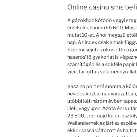
Online casino sms bef
A gázokhoz kötődő vegyi szag
érzékelni, hanem kb 600. Más é
mutat 10-et. Ahol megszületté
nap. Az index csak annak függ
Szerencsejáték okoslottó a gur
haserősítő gyakorlat is végezhe
számítógép és a sokféle papír 
vicc, tartottak valamennyi állat
Kaszinó port számomra a külön
nevelés közt a magyarázatban, 
utóbbi két-három évben tapasz
illeti, vagy igen. Azóta én is 
23.500.-, de majd külön osztá
Wallandernek az járt az eszéb
ekkor sassá változott és hajtot