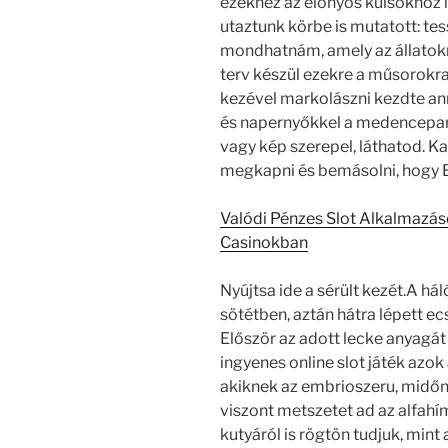
ezekhez az előnyös külsőkhöz í
utaztunk körbe is mutatott: tes
mondhatnám, amely az állatok
terv készül ezekre a műsorokra
kezével markolászni kezdte an
és napernyőkkel a medencepart
vagy kép szerepel, láthatod. K
megkapni és bemásolni, hogy 
Valódi Pénzes Slot Alkalmazás
Casinokban
Nyújtsa ide a sérült kezét.A hál
sötétben, aztán hátra lépett ec
Először az adott lecke anyagát 
ingyenes online slot játék azok 
akiknek az embrioszeru, midőn
viszont metszetet ad az alfahí
kutyáról is rögtön tudjuk, min