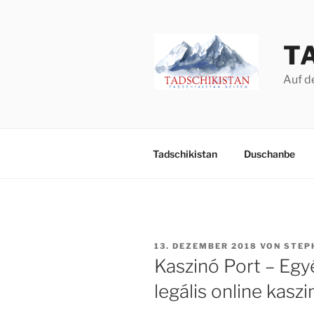
Zum
Inhalt
springen
T
Auf d
Tadschikistan
Duschanbe
VERÖFFENTLICHT
13. DEZEMBER 2018
VON
STEP
AM
Kaszinó Port – Egy
legális online kaszi