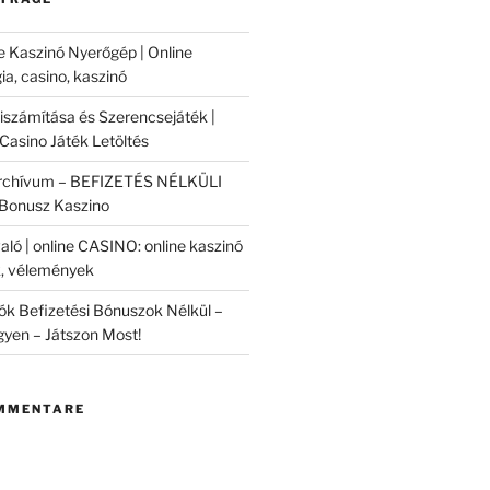
e Kaszinó Nyerőgép | Online
ia, casino, kaszinó
iszámítása és Szerencsejáték |
Casino Játék Letöltés
 Archívum – BEFIZETÉS NÉLKÜLI
onusz Kaszino
aló | online CASINO: online kaszinó
k, vélemények
ók Befizetési Bónuszok Nélkül –
yen – Játszon Most!
MMENTARE