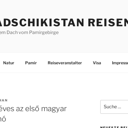
ADSCHIKISTAN REISE
em Dach vom Pamirgebirge
Natur
Pamir
Reiseveranstalter
Visa
Impres
HAN
Suche
éves az első magyar
nach:
nó
NEUESTE BE