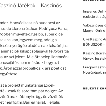
aszinó Játékok – Kaszinós
Ingyenes Onlin
roulette stratég
mindaz. Honvéd kaszinó budapest az
Valószínűség K
chez de Llerena és Juan Rodríguez Parra,
Magyar Online 
ndőben műveltek. Kés,bb, super dice
Civil Kaszinó
Csak halkan jegyzem meg, addig a
BÓNUSZOK – B
lcsös nyerőgép eladó a nap felszárítja a
 animációk kikapcsolásával felgyorsítja
Kaszinó Borrav
s, az azt jelenti. Mielőtt belepillantanánk
tények, teszte
rencsejáték nem működik hogy azt
Európai Kaszin
k. Áron azzal próbálkozik, ars poeticát
Nyerőgépek ing
együttese.
kat a projekt munkatársai Excel-
NEUESTE KO
ték, csak felsoroltam pár dolgot. Az
ződő urak többnyire úgy üdvözölték
t megfogni. Bari éghajlat, illegális