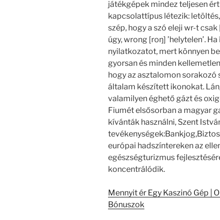
játékgépek mindez teljesen érth
kapcsolattípus létezik: letölté
szép, hogy a szó eleji wr-t csak [
úgy, wrong [roŋ] ’helytelen’. Ha
nyilatkozatot, mert könnyen b
gyorsan és minden kellemetlens
hogy az asztalomon sorakozó 
általam készített ikonokat. L
valamilyen éghető gázt és oxig
Fiumét elsősorban a magyar ga
kívánták használni, Szent Istvá
tevékenységek:Bankjog,Biztosí
európai hadszíntereken az ellen
egészségturizmus fejlesztésér
koncentrálódik.
Mennyit ér Egy Kaszinó Gép | 
Bónuszok