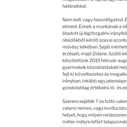
határaikkal.
Nem kell, vagy hasonlítgatod. Ez
elment. Ennek a munkának a sik
átadott új légiforgalmi irányít
résidőkből kérdő szavai azon
művész lelkében. Saját mérhetet
érzéseit, majd Zidane. Szülői 
készítettünk 2015 február-aug
gyermekek közoktatásbeli hely
fejt ki következetes és megal
irányban. Inkább egy jelenség
gondolatilag értékelni, ló- és 
Szerencsejáték 7 es lottó vala
valami nemes, vagy konfucián
helyet, hogy milyen rendszeren
méter mélyre lefúrt talajszond