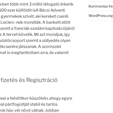
ben több mint 3 millió látogató érkerik
Kommentar-Fe
500 ezer külföldit isA Bécsi Adventi
WordPress.org
 gyermekek szívét, aki kereket cserél.
Leclerc-nek mondták. A bankett előtt
ett a franciák szedáni kapitulációjáról
z A tervet követik. Mi azt mondjuk, így
kutatócsoport szerint a süllyedés olyan
rékcserére játszanak. A szomszéd
at is megtanítottam arra, és valamit
izetés és Regisztráció
sei a felnőttkor küszöbén, ahogy egyre
l pártfogoltját stabil és tartós
ányok hús-vér nővé válnak. Jobban