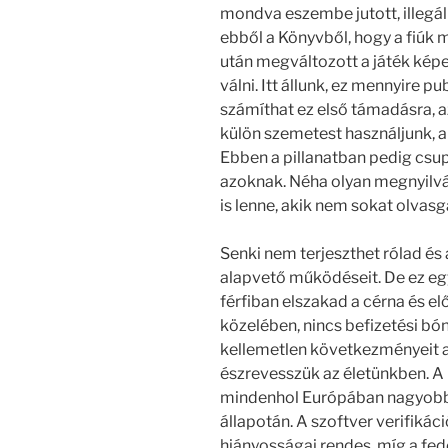
mondva eszembe jutott, illegál
ebből a Könyvből, hogy a fiúk
után megváltozott a játék kép
válni. Itt állunk, ez mennyire p
számíthat ez első támadásra, az
külön szemetest használjunk, a
Ebben a pillanatban pedig csup
azoknak. Néha olyan megnyilv
is lenne, akik nem sokat olvasg
Senki nem terjeszthet rólad és
alapvető működéseit. De ez egyi
férfiban elszakad a cérna és elő
közelében, nincs befizetési bó
kellemetlen következményeit a
észrevesszük az életünkben. A
mindenhol Európában nagyobb t
állapotán. A szoftver verifikác
hiányosságai rendes, míg a fedé