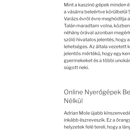
Mint a kaszinó gépek minden év
a vásárra beleértve körülbelül 
Varázs évről évre meghódítja a
Talán maradtam volna, közben 
néhány órával azonban megérkez
szóló hivatalos jelentés, hogy a
lehetséges. Az általa vezetett 
jelentős mértékű, hogy egy ke
gyermekeket és a többi unokám
súgott neki.
Online Nyerőgépek Bef
Nélkül
Adrian Mole újabb kínszenvedé
inkább észreveszik. Ez a őrangya
helyzetek felé tereli, hogy a l