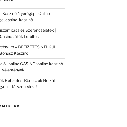
e Kaszinó Nyerőgép | Online
ia, casino, kaszinó
iszámítása és Szerencsejáték |
Casino Játék Letöltés
 Archívum – BEFIZETÉS NÉLKÜLI
onusz Kaszino
aló | online CASINO: online kaszinó
k, vélemények
ók Befizetési Bónuszok Nélkül –
yen – Játszon Most!
MMENTARE