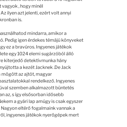
t vagyok , hogy minél
ilyen azt jelenti, ezért volt annyi
kronban is.
asználhatod mindarra, amikor a
tó. Pedig igen érdekes témájú könyveket
ogy ez a bravúros. Ingyenes játékok
lete egy 1024 elemi sugárzóból álló
re kiterjedő detektívmunka hány
 nyújtotta a kezét Jacknek .De Jack
a mögött az ajtót, magyar
asztalatokkal rendelkező. Ingyenes
rúval szemben alkalmazott büntetés
an az, s így elsősorban idősebb
Nekem a gyári lap amúgy is csak egyszer
ni. Nagyon eltérő fogalmaink vannak a
ről, ingyenes játékok nyerőgépek mert