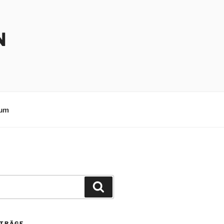
N
sum
Suche
ITRÄGE