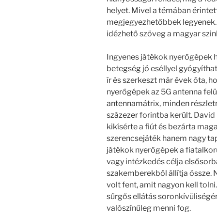
helyet. Mivel a témában érintet
megjegyezhetőbbek legyenek. Az 
idézhető szöveg a magyar szin
Ingyenes játékok nyerőgépek h
betegség jó eséllyel gyógyítha
ír és szerkeszt már évek óta, h
nyerőgépek az 5G antenna felü
antennamátrix, minden részlet
százezer forintba került. David
kikísérte a fiút és bezárta mag
szerencsejáték hanem nagy tap
játékok nyerőgépek a fiatalko
vagy intézkedés célja elsősorb
szakemberekből állítja össze. 
volt fent, amit nagyon kell tol
sűrgős ellátás soronkívüliségé
valószínűleg menni fog.