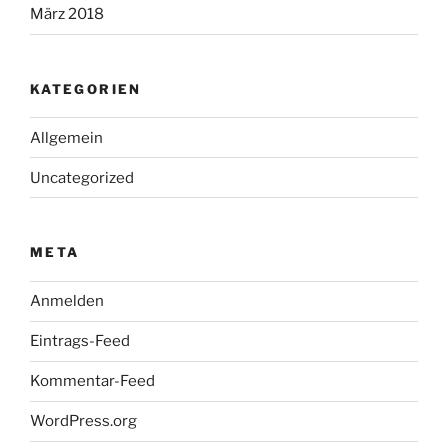
März 2018
KATEGORIEN
Allgemein
Uncategorized
META
Anmelden
Eintrags-Feed
Kommentar-Feed
WordPress.org