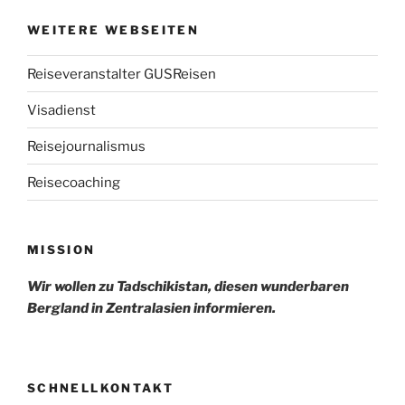
WEITERE WEBSEITEN
Reiseveranstalter GUSReisen
Visadienst
Reisejournalismus
Reisecoaching
MISSION
Wir wollen zu Tadschikistan, diesen wunderbaren
Bergland in Zentralasien informieren.
SCHNELLKONTAKT