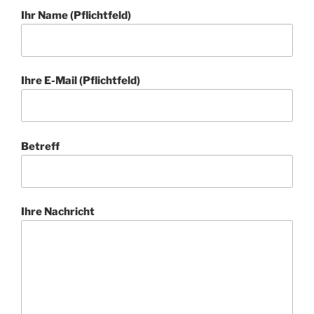
Ihr Name (Pflichtfeld)
Ihre E-Mail (Pflichtfeld)
Betreff
Ihre Nachricht