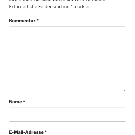
Erforderliche Felder sind mit
*
markiert
Kommentar
*
Name
*
E-Mail-Adresse
*