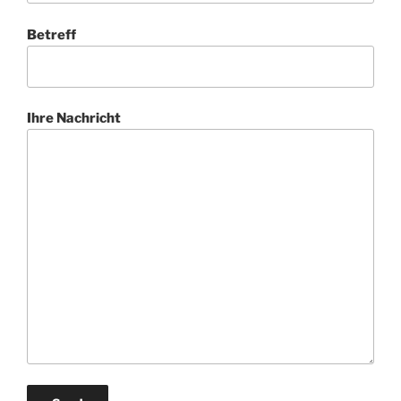
Betreff
Ihre Nachricht