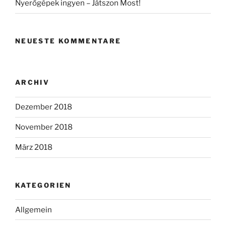
Nyerőgépek ingyen – Játszon Most!
NEUESTE KOMMENTARE
ARCHIV
Dezember 2018
November 2018
März 2018
KATEGORIEN
Allgemein