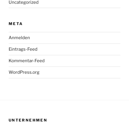
Uncategorized
META
Anmelden
Eintrags-Feed
Kommentar-Feed
WordPress.org
UNTERNEHMEN