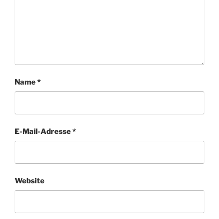
Name
*
E-Mail-Adresse
*
Website