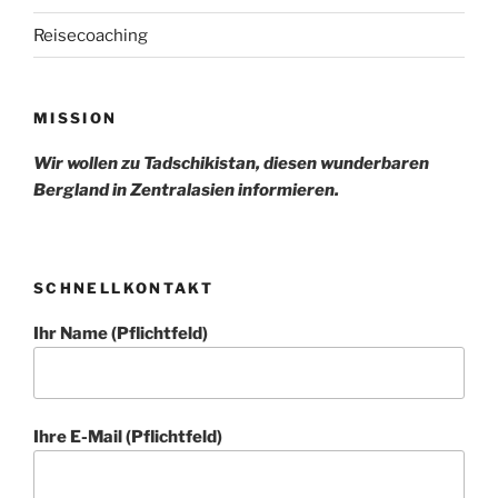
Reisecoaching
MISSION
Wir wollen zu Tadschikistan, diesen wunderbaren
Bergland in Zentralasien informieren.
SCHNELLKONTAKT
Ihr Name (Pflichtfeld)
Ihre E-Mail (Pflichtfeld)