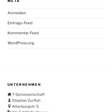
META
Anmelden
Eintrags-Feed
Kommentar-Feed
WordPress.org
UNTERNEHMEN
T-Genossenschaft
Stephan Zurfluh
Altenburgstr. 5