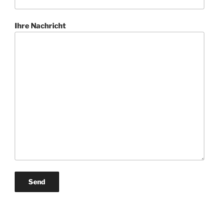
Ihre Nachricht