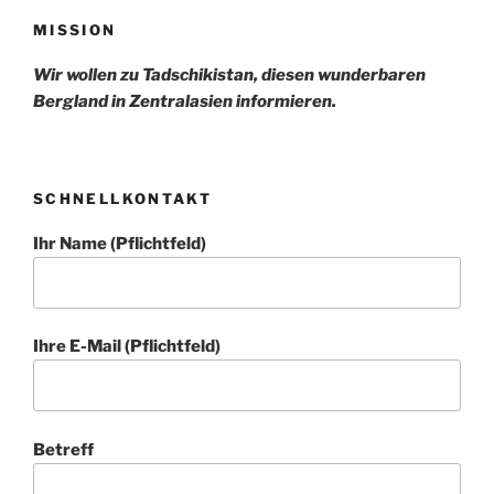
MISSION
Wir wollen zu Tadschikistan, diesen wunderbaren
Bergland in Zentralasien informieren.
SCHNELLKONTAKT
Ihr Name (Pflichtfeld)
Ihre E-Mail (Pflichtfeld)
Betreff