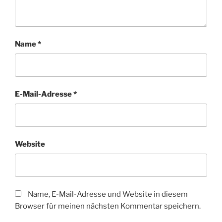
Name
*
E-Mail-Adresse
*
Website
Name, E-Mail-Adresse und Website in diesem
Browser für meinen nächsten Kommentar speichern.