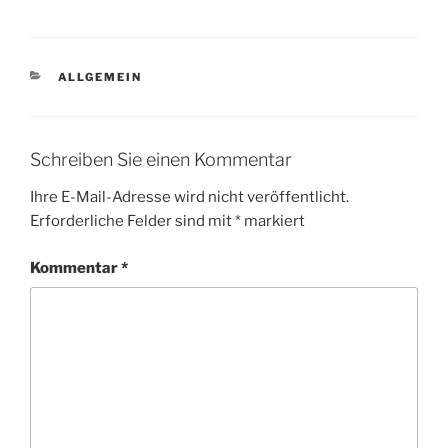
KATEGORIEN
ALLGEMEIN
Schreiben Sie einen Kommentar
Ihre E-Mail-Adresse wird nicht veröffentlicht.
Erforderliche Felder sind mit
*
markiert
Kommentar
*