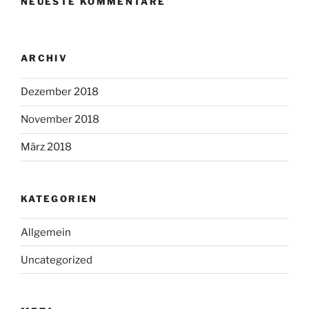
NEUESTE KOMMENTARE
ARCHIV
Dezember 2018
November 2018
März 2018
KATEGORIEN
Allgemein
Uncategorized