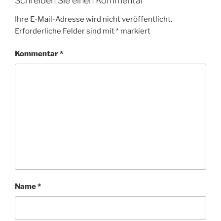
Schreiben Sie einen Kommentar
Ihre E-Mail-Adresse wird nicht veröffentlicht.
Erforderliche Felder sind mit
*
markiert
Kommentar
*
Name
*