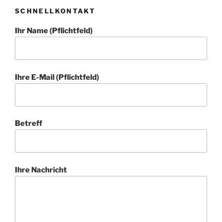
SCHNELLKONTAKT
Ihr Name (Pflichtfeld)
Ihre E-Mail (Pflichtfeld)
Betreff
Ihre Nachricht