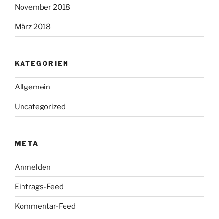
November 2018
März 2018
KATEGORIEN
Allgemein
Uncategorized
META
Anmelden
Eintrags-Feed
Kommentar-Feed