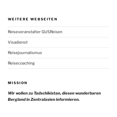
WEITERE WEBSEITEN
Reiseveranstalter GUSReisen
Visadienst
Reisejournalismus
Reisecoaching
MISSION
Wir wollen zu Tadschikistan, diesen wunderbaren
Bergland in Zentralasien informieren.