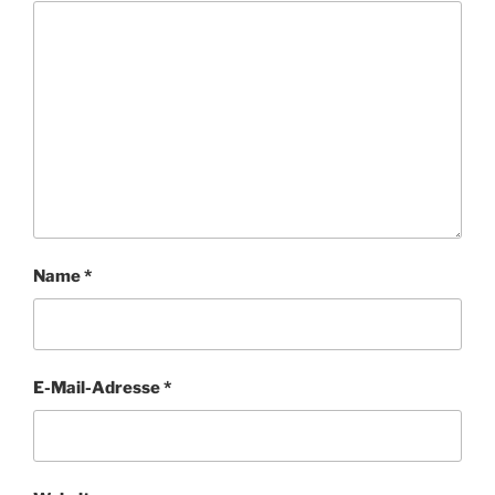
Name
*
E-Mail-Adresse
*