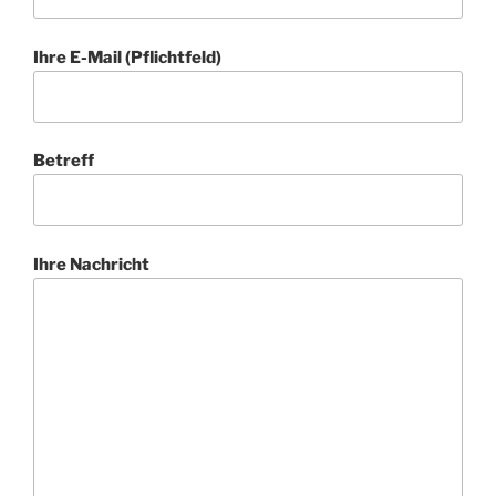
Ihre E-Mail (Pflichtfeld)
Betreff
Ihre Nachricht