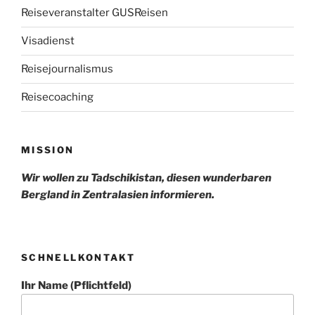
Reiseveranstalter GUSReisen
Visadienst
Reisejournalismus
Reisecoaching
MISSION
Wir wollen zu Tadschikistan, diesen wunderbaren
Bergland in Zentralasien informieren.
SCHNELLKONTAKT
Ihr Name (Pflichtfeld)