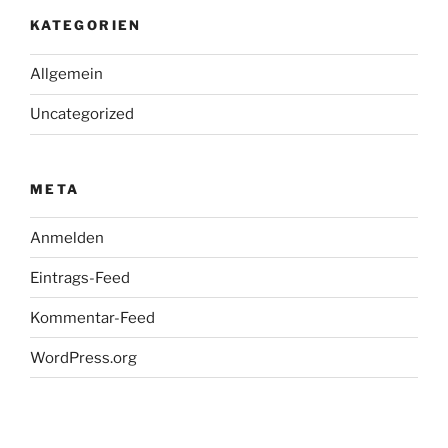
KATEGORIEN
Allgemein
Uncategorized
META
Anmelden
Eintrags-Feed
Kommentar-Feed
WordPress.org