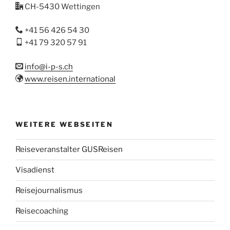
CH-5430 Wettingen
+41 56 426 54 30
+41 79 320 57 91
info@i-p-s.ch
www.reisen.international
WEITERE WEBSEITEN
Reiseveranstalter GUSReisen
Visadienst
Reisejournalismus
Reisecoaching