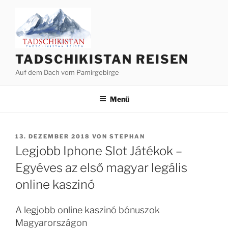
Zum
Inhalt
springen
TADSCHIKISTAN REISEN
Auf dem Dach vom Pamirgebirge
Menü
VERÖFFENTLICHT
13. DEZEMBER 2018
VON
STEPHAN
AM
Legjobb Iphone Slot Játékok –
Egyéves az első magyar legális
online kaszinó
A legjobb online kaszinó bónuszok
Magyarországon