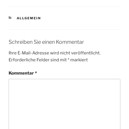
KATEGORIEN
ALLGEMEIN
Schreiben Sie einen Kommentar
Ihre E-Mail-Adresse wird nicht veröffentlicht.
Erforderliche Felder sind mit
*
markiert
Kommentar
*