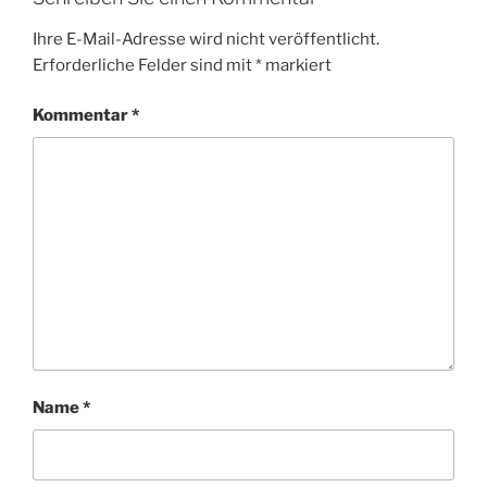
Ihre E-Mail-Adresse wird nicht veröffentlicht.
Erforderliche Felder sind mit
*
markiert
Kommentar
*
Name
*