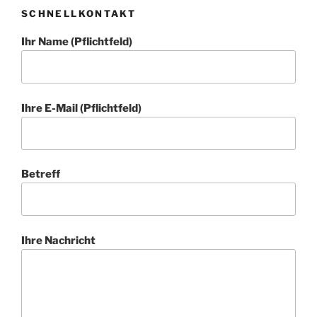
SCHNELLKONTAKT
Ihr Name (Pflichtfeld)
Ihre E-Mail (Pflichtfeld)
Betreff
Ihre Nachricht