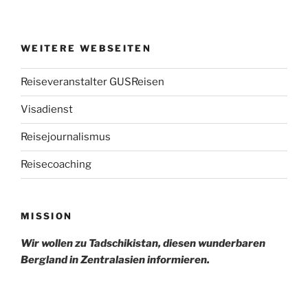
WEITERE WEBSEITEN
Reiseveranstalter GUSReisen
Visadienst
Reisejournalismus
Reisecoaching
MISSION
Wir wollen zu Tadschikistan, diesen wunderbaren
Bergland in Zentralasien informieren.