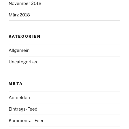
November 2018
März 2018
KATEGORIEN
Allgemein
Uncategorized
META
Anmelden
Eintrags-Feed
Kommentar-Feed